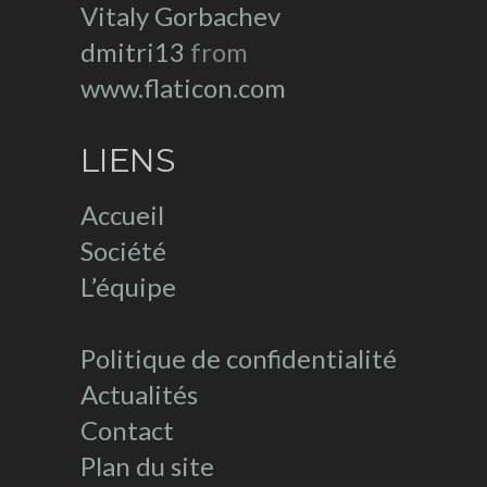
Vitaly Gorbachev
dmitri13
from
www.flaticon.com
LIENS
Accueil
Société
L’équipe
Politique de confidentialité
Actualités
Contact
Plan du site