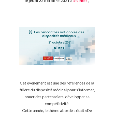
le jeudi 22 octobre 2021 à
#Nîmes
,
Cet événement est une des références de la
filière du dispositif médical pour s’informer,
nouer des partenariats, développer sa
compétitivité,
Cette année, le thème abordé c’était «De