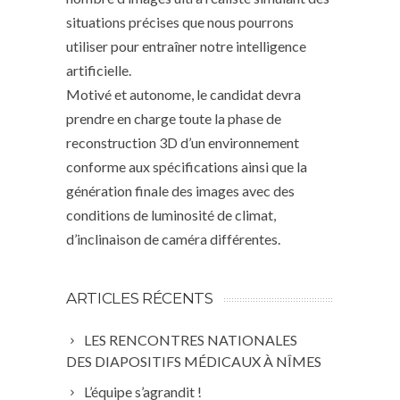
situations précises que nous pourrons
utiliser pour entraîner notre intelligence
artificielle.
Motivé et autonome, le candidat devra
prendre en charge toute la phase de
reconstruction 3D d’un environnement
conforme aux spécifications ainsi que la
génération finale des images avec des
conditions de luminosité de climat,
d’inclinaison de caméra différentes.
ARTICLES RÉCENTS
LES RENCONTRES NATIONALES
DES DIAPOSITIFS MÉDICAUX À NÎMES
L’équipe s’agrandit !