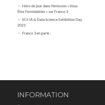
Héro de jour dans l’émission « Vous
Êtes Formidables » sur France 3
SCS IA & Data Science Exhibition Day
2021
France 3 en parle :
INFORMATION