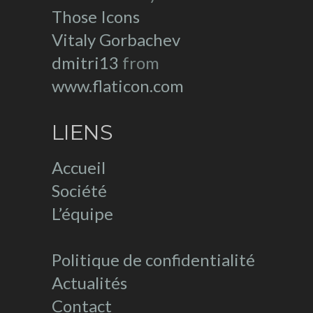
Those Icons
Vitaly Gorbachev
dmitri13
from
www.flaticon.com
LIENS
Accueil
Société
L’équipe
Politique de confidentialité
Actualités
Contact