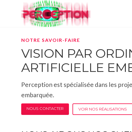
NOTRE SAVOIR-FAIRE
VISION PAR ORDI
ARTIFICIELLE E
Perception est spécialisée dans les projet
embarquée.
NOUS CONTACTER
VOIR NOS RÉALISATIONS