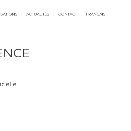
ISATIONS
ACTUALITÉS
CONTACT
FRANÇAIS
GENCE
icielle