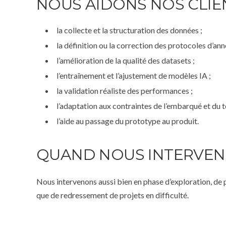
NOUS AIDONS NOS CLIE
la collecte et la structuration des données ;
la définition ou la correction des protocoles d’ann
l’amélioration de la qualité des datasets ;
l’entraînement et l’ajustement de modèles IA ;
la validation réaliste des performances ;
l’adaptation aux contraintes de l’embarqué et du t
l’aide au passage du prototype au produit.
QUAND NOUS INTERVE
Nous intervenons aussi bien en phase d’exploration, de 
que de redressement de projets en difficulté.