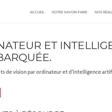
ACCUEIL
NOTRE SAVOIR-FAIRE
NOS RÉAL
NATEUR ET INTELLI
MBARQUÉE.
s de vision par ordinateur et d’intelligence artif