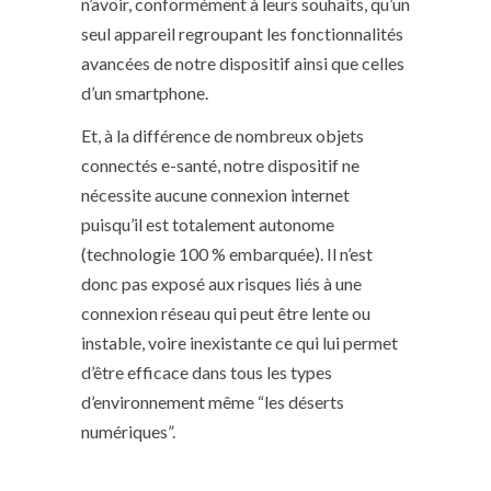
n’avoir, conformément à leurs souhaits, qu’un
seul appareil regroupant les fonctionnalités
avancées de notre dispositif ainsi que celles
d’un smartphone.
Et, à la différence de nombreux objets
connectés e-santé, notre dispositif ne
nécessite aucune connexion internet
puisqu’il est totalement autonome
(technologie 100 % embarquée). Il n’est
donc pas exposé aux risques liés à une
connexion réseau qui peut être lente ou
instable, voire inexistante ce qui lui permet
d’être efficace dans tous les types
d’environnement même “les déserts
numériques”.