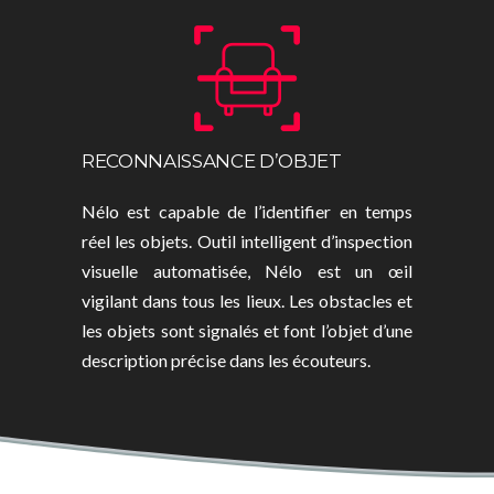
RECONNAISSANCE D’OBJET
Nélo est capable de l’identifier en temps
réel les objets. Outil intelligent d’inspection
visuelle automatisée, Nélo est un œil
vigilant dans tous les lieux. Les obstacles et
les objets sont signalés et font l’objet d’une
description précise dans les écouteurs.