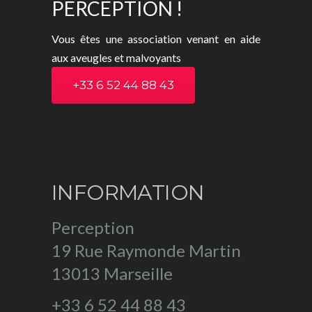
PERCEPTION !
Vous êtes une association venant en aide
aux aveugles et malvoyants
+33 6 52 44 88 43
INFORMATION
Perception
19 Rue Raymonde Martin
13013 Marseille
+33 6 52 44 88 43