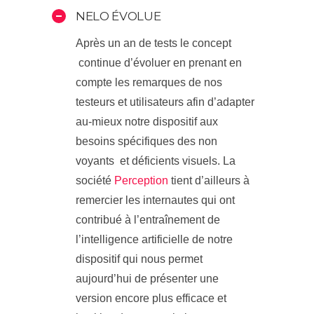
NELO ÉVOLUE
Après un an de tests le concept
continue d’évoluer en prenant en
compte les remarques de nos
testeurs et utilisateurs afin d’adapter
au-mieux notre dispositif aux
besoins spécifiques des non
voyants et déficients visuels. La
société
Perception
tient d’ailleurs à
remercier les internautes qui ont
contribué à l’entraînement de
l’intelligence artificielle de notre
dispositif qui nous permet
aujourd’hui de présenter une
version encore plus efficace et