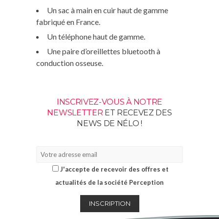
Un sac à main en cuir haut de gamme
fabriqué en France.
Un téléphone haut de gamme.
Une paire d’oreillettes bluetooth à
conduction osseuse.
INSCRIVEZ-VOUS À NOTRE
NEWSLETTER
ET RECEVEZ DES
NEWS DE NÉLO !
J'accepte de recevoir des offres et
actualités de la société Perception