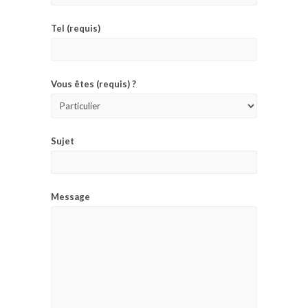
Tel (requis)
Vous êtes (requis) ?
Sujet
Message