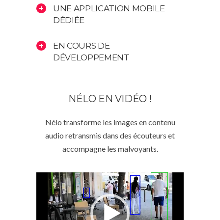
UNE APPLICATION MOBILE
DÉDIÉE
EN COURS DE
DÉVELOPPEMENT
NÉLO EN VIDÉO !
Nélo transforme les images en contenu
audio retransmis dans des écouteurs et
accompagne les malvoyants.
Lecteur
vidéo