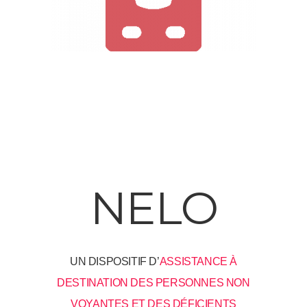
NELO
UN DISPOSITIF D’
ASSISTANCE À
DESTINATION DES PERSONNES NON
VOYANTES
ET DES DÉFICIENTS