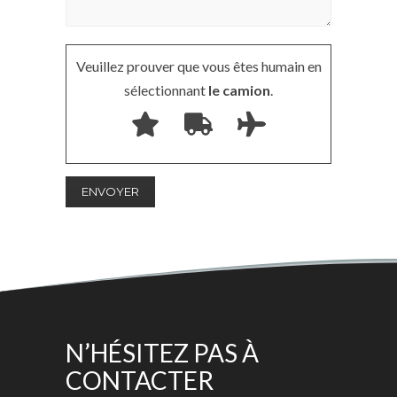
Veuillez prouver que vous êtes humain en
sélectionnant
le camion
.
N’HÉSITEZ PAS À
CONTACTER