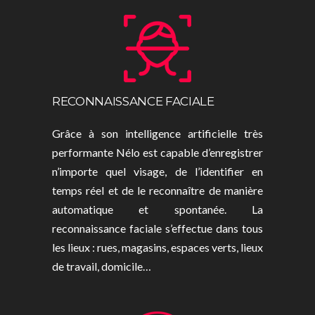
RECONNAISSANCE FACIALE
Grâce à son intelligence artificielle très
performante Nélo est capable d’enregistrer
n’importe quel visage, de l’identifier en
temps réel et de le reconnaître de manière
automatique et spontanée. La
reconnaissance faciale s’effectue dans tous
les lieux : rues, magasins, espaces verts, lieux
de travail, domicile…