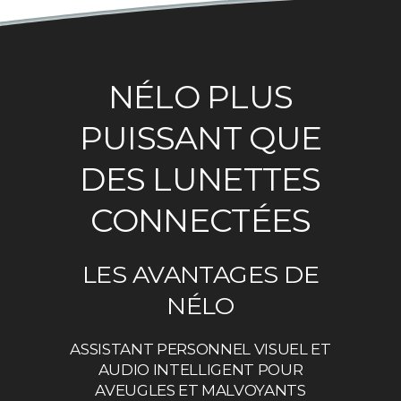
NÉLO PLUS
PUISSANT QUE
DES LUNETTES
CONNECTÉES
LES AVANTAGES DE
NÉLO
ASSISTANT PERSONNEL VISUEL ET
AUDIO INTELLIGENT POUR
AVEUGLES ET MALVOYANTS