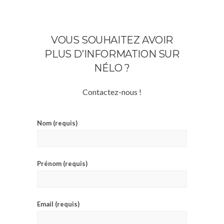
VOUS SOUHAITEZ AVOIR
PLUS D’INFORMATION SUR
NÉLO ?
Contactez-nous !
Nom (requis)
Prénom (requis)
Email (requis)