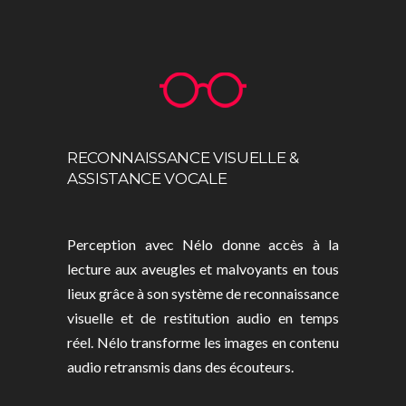
RECONNAISSANCE VISUELLE &
ASSISTANCE VOCALE
Perception avec Nélo donne accès à la
lecture aux aveugles et malvoyants en tous
lieux grâce à son système de reconnaissance
visuelle et de restitution audio en temps
réel. Nélo transforme les images en contenu
audio retransmis dans des écouteurs.