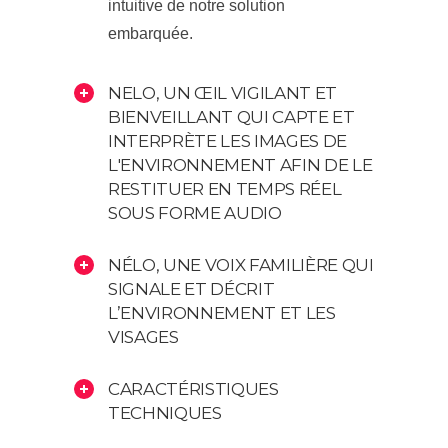
intuitive de notre solution
embarquée.
NELO, UN ŒIL VIGILANT ET
BIENVEILLANT QUI CAPTE ET
INTERPRÈTE LES IMAGES DE
L'ENVIRONNEMENT AFIN DE LE
RESTITUER EN TEMPS RÉEL
SOUS FORME AUDIO
NÉLO, UNE VOIX FAMILIÈRE QUI
SIGNALE ET DÉCRIT
L’ENVIRONNEMENT ET LES
VISAGES
CARACTÉRISTIQUES
TECHNIQUES