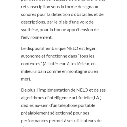
retranscription sous la forme de signaux
sonores pour la détection d’obstacles et de
descriptions, par le biais d’une voix de
synthèse, pour la bonne appréhension de
l’environnement.
Le dispositif embarqué NELO est léger,
autonome et fonctionne dans “tous les
contextes” (à l’intérieur, à l’extérieur, en
milieu urbain comme en montagne ou en
mer).
De plus, l’implémentation de NELO et de ses
algorithmes d’intelligence artificielle (I.A.)
dédiés au-sein d’un téléphone portable
préalablement sélectionné pour ses
performances permet à ses utilisateurs de