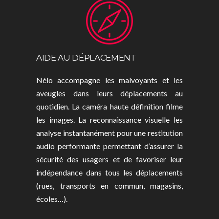
AIDE AU DÉPLACEMENT
Nélo accompagne les malvoyants et les
aveugles dans leurs déplacements au
quotidien. La caméra haute définition filme
les images. La reconnaissance visuelle les
analyse instantanément pour une restitution
audio performante permettant d’assurer la
sécurité des usagers et de favoriser leur
indépendance dans tous les déplacements
(rues, transports en commun, magasins,
écoles…).