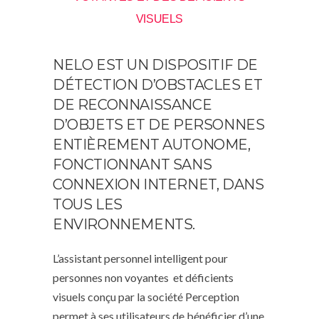
VISUELS
NELO EST UN DISPOSITIF DE
DÉTECTION D’OBSTACLES ET
DE RECONNAISSANCE
D’OBJETS ET DE PERSONNES
ENTIÈREMENT AUTONOME,
FONCTIONNANT SANS
CONNEXION INTERNET, DANS
TOUS LES
ENVIRONNEMENTS.
L’assistant personnel intelligent pour
personnes non voyantes et déficients
visuels conçu par la société Perception
permet à ses utilisateurs de bénéficier d’une