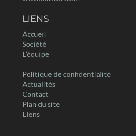
LIENS
Accueil
Société
L’équipe
Politique de confidentialité
Actualités
Contact
Plan du site
Liens